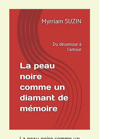
La peau noire comme un