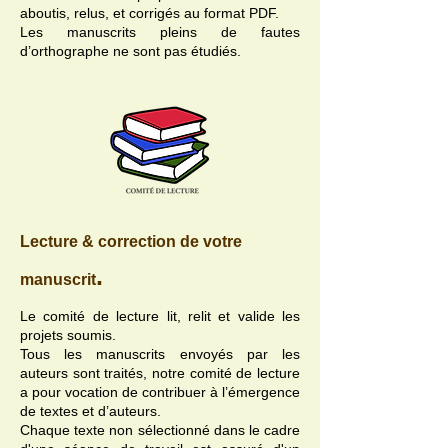
aboutis, relus, et corrigés au format PDF.
Les manuscrits pleins de fautes
d’orthographe ne sont pas étudiés.
Lecture & correction de votre
.
manuscrit
Le comité de lecture lit, relit et valide les
projets soumis.
Tous les manuscrits envoyés par les
auteurs sont traités, notre comité de lecture
a pour vocation de contribuer à l’émergence
de textes et d’auteurs.
Chaque texte non sélectionné dans le cadre