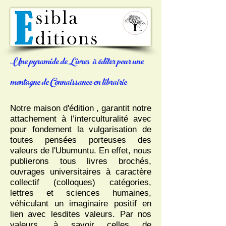
Une pyramide de Livres à éditer pour une
montagne de Connaissance en librairie
Notre maison d'édition , garantit notre
attachement à l’interculturalité avec
pour fondement la vulgarisation de
toutes pensées porteuses des
valeurs de l'Ubumuntu. En effet, nous
publierons tous livres brochés,
ouvrages universitaires à caractère
collectif (colloques) catégories,
lettres et sciences humaines,
véhiculant un imaginaire positif en
lien avec lesdites valeurs. Par nos
valeurs, à savoir celles de