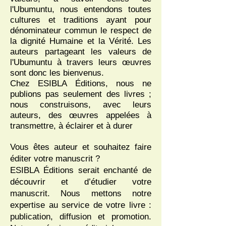
l'Ubumuntu, nous entendons toutes
cultures et traditions ayant pour
dénominateur commun le respect de
la dignité Humaine et la Vérité. Les
auteurs partageant les valeurs de
l'Ubumuntu à travers leurs œuvres
sont donc les bienvenus.
Chez ESIBLA Éditions, nous ne
publions pas seulement des livres ;
nous construisons, avec leurs
auteurs, des œuvres appelées à
transmettre, à éclairer et à durer
Vous êtes auteur et souhaitez faire
éditer votre manuscrit ?
ESIBLA Éditions serait enchanté de
découvrir et d’étudier votre
manuscrit. Nous mettons notre
expertise au service de votre livre :
publication, diffusion et promotion.