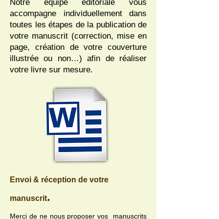
Notre équipe éditoriale vous
accompagne individuellement dans
toutes les étapes de la publication de
votre manuscrit (correction, mise en
page, création de votre couverture
illustrée ou non…) afin de réaliser
votre livre sur mesure.
Envoi & réception de votre
.
manuscrit
Merci de ne nous proposer vos manuscrits