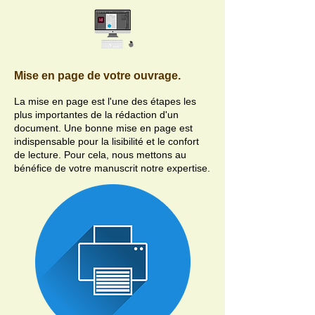
Mise en page de votre ouvrage.
La mise en page est l'une des étapes les
plus importantes de la rédaction d'un
document. Une bonne mise en page est
indispensable pour la lisibilité et le confort
de lecture. Pour cela, nous mettons au
bénéfice de votre manuscrit notre expertise.