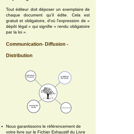
Tout éditeur doit déposer un exemplaire de
chaque document qu'il édite. Cela est
gratuit et obligatoire, d'où l'expression de «
dépôt légal » qui signifie « rendu obligatoire
par la loi ».
Communication- Diffusion -
Distribution
Nous garantissons le référencement de
votre livre sur le Fichier Exhaustif du Livre