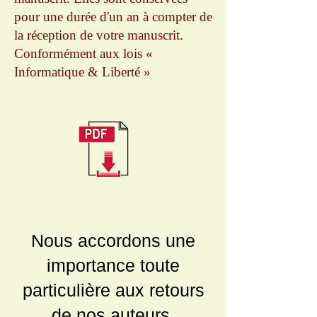
pour une durée d'un an à compter de
la réception de votre manuscrit.
Conformément aux lois «
Informatique & Liberté »
Nous accordons une
importance toute
particulière aux retours
de nos auteurs.