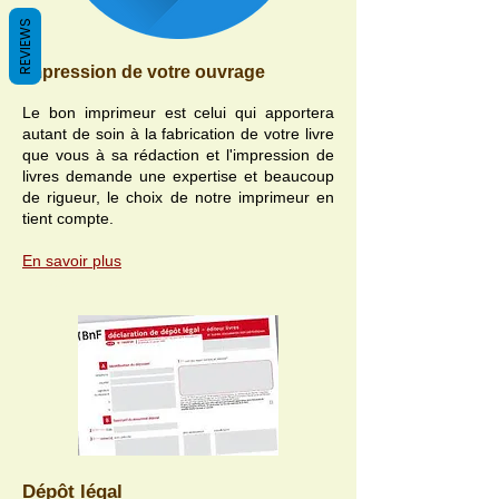
REVIEWS
Impression de votre ouvrage
Le bon imprimeur est celui qui apportera
autant de soin à la fabrication de votre livre
que vous à sa rédaction et l'impression de
livres demande une expertise et beaucoup
de rigueur, le choix de notre imprimeur en
tient compte.
En savoir plus
En savoir plus
Dépôt légal