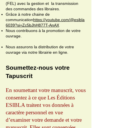
(FEL) avec la gestion et la transmission
des commandes des libraires.
Grâce à notre chaine de
communication
https://youtube.com/@esibla
6039?si=Zc5bJhH877T-AnAX
Nous contribuons à la promotion de votre
ouvrage.
Nous assurons la distribution de votre
ouvrage via notre librairie en ligne.
Soumettez-nous votre
Tapuscrit
En soumettant votre manuscrit, vous
consentez à ce que Les Éditions
ESIBLA traitent vos données à
caractère personnel en vue
d’examiner votre demande et votre
manuscrit. Elles sont conservées