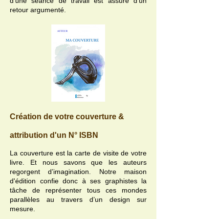
d'une séance de travail est assuré d'un
retour argumenté.
Création de votre couverture &
attribution d'un N° ISBN
La couverture est la carte de visite de votre
livre. Et nous savons que les auteurs
regorgent d’imagination. Notre maison
d'édition confie donc à ses graphistes la
tâche de représenter tous ces mondes
parallèles au travers d’un design sur
mesure.