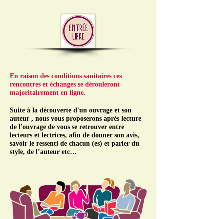
En raison des conditions sanitaires ces
rencontres et échanges se dérouleront
majoritairement en ligne.
Suite à la découverte d'un ouvrage et son
auteur , nous vous proposerons après lecture
de l'ouvrage de vous se retrouver entre
lecteurs et lectrices, afin de donner son avis,
savoir le ressenti de
chacun
(es) et parler du
style, de l’auteur etc…