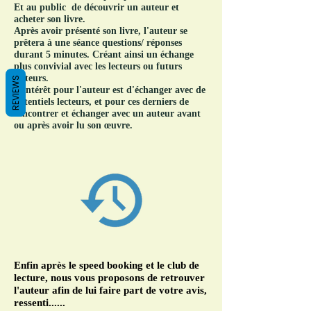
Et au public de découvrir un auteur et
acheter son livre.
Après avoir présenté son livre, l'auteur se
prêtera à une séance questions/ réponses
durant 5 minutes. Créant ainsi un échange
plus convivial avec les lecteurs ou futurs
lecteurs.
REVIEWS
L’intérêt pour l'auteur est d'échanger avec de
potentiels lecteurs, et pour ces derniers de
rencontrer et échanger avec un auteur avant
ou après avoir lu son œuvre.
Enfin après le speed booking et le club de
lecture, nous vous proposons de retrouver
l'auteur afin de lui faire part de votre avis,
ressenti......