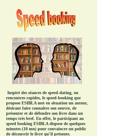
Inspiré des séances de speed-dating, ou
rencontres rapides, le speed-booking que
propose ESIBLA met en situation un auteur,
désirant faire connaître son oeuvre, de
présenter et de défendre son livre dans un
temps très bref. En effet, le participant au
speed booking ESIBLA dispose de quelques
minutes (10 mn) pour convaincre un public
de découvrir le livre qu’il présente.