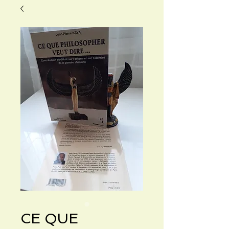
CE QUE