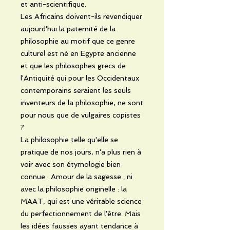
et anti-scientifique.
Les Africains doivent-ils revendiquer
aujourd'hui la paternité de la
philosophie au motif que ce genre
culturel est né en Egypte ancienne
et que les philosophes grecs de
l'Antiquité qui pour les Occidentaux
contemporains seraient les seuls
inventeurs de la philosophie, ne sont
pour nous que de vulgaires copistes
?
La philosophie telle qu'elle se
pratique de nos jours, n'a plus rien à
voir avec son étymologie bien
connue : Amour de la sagesse ; ni
avec la philosophie originelle : la
MAAT, qui est une véritable science
du perfectionnement de l'être. Mais
les idées fausses ayant tendance à