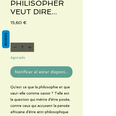
PHILISOPHER
VEUT DIRE...
Precio
15,60 €
REVIEWS
Cantidad
*
Agotado
Notificar al estar disponible
Qu'est ce que la philosophie et que
vaut-elle comme savoir ? Telle est
la question qui mérite d'être posée,
contre ceux qui accusent la pensée
africaine d'être anti-philosophique