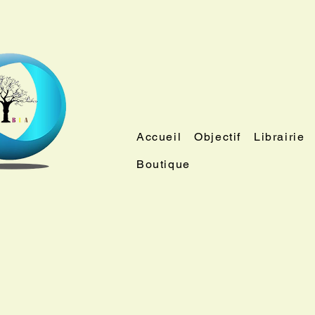
Accueil
Objectif
Librairie
Boutique