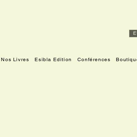
E
Nos Livres
Esibla Edition
Conférences
Boutiqu