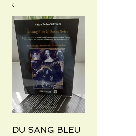
DU SANG BLEU