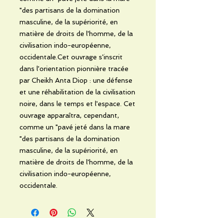
"des partisans de la domination
masculine, de la supériorité, en
matière de droits de l'homme, de la
civilisation indo-européenne,
occidentale.Cet ouvrage s'inscrit
dans l'orientation pionnière tracée
par Cheikh Anta Diop : une défense
et une réhabilitation de la civilisation
noire, dans le temps et l'espace. Cet
ouvrage apparaîtra, cependant,
comme un "pavé jeté dans la mare
"des partisans de la domination
masculine, de la supériorité, en
matière de droits de l'homme, de la
civilisation indo-européenne,
occidentale.