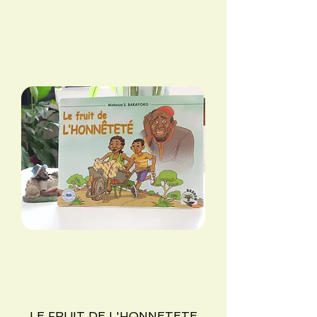
LE FRUIT DE L'HONNETETE