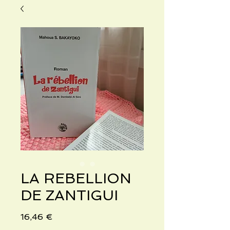
LA REBELLION
DE ZANTIGUI
Precio
16,46 €