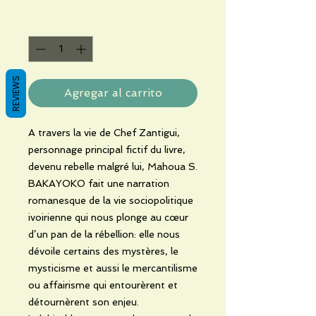
Cantidad
*
REVIEWS
Agregar al carrito
A travers la vie de Chef Zantigui,
personnage principal fictif du livre,
devenu rebelle malgré lui, Mahoua S.
BAKAYOKO fait une narration
romanesque de la vie sociopolitique
ivoirienne qui nous plonge au cœur
d’un pan de la rébellion: elle nous
dévoile certains des mystères, le
mysticisme et aussi le mercantilisme
ou affairisme qui entourèrent et
détournèrent son enjeu.