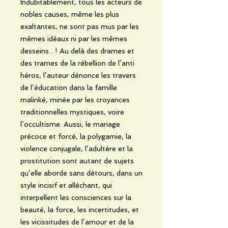
Indubitablement, tous les acteurs de
nobles causes, même les plus
exaltantes, ne sont pas mus par les
mêmes idéaux ni par les mêmes
desseins... ! Au delà des drames et
des trames de la rébellion de l’anti
héros, l’auteur dénonce les travers
de l’éducation dans la famille
malinké, minée par les croyances
traditionnelles mystiques, voire
l’occultisme. Aussi, le mariage
précoce et forcé, la polygamie, la
violence conjugale, l’adultère et la
prostitution sont autant de sujets
qu’elle aborde sans détours, dans un
style incisif et alléchant, qui
interpellent les consciences sur la
beauté, la force, les incertitudes, et
les vicissitudes de l’amour et de la