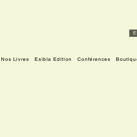
E
Nos Livres
Esibla Edition
Conférences
Boutiqu