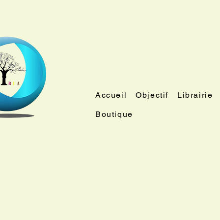
Accueil
Objectif
Librairie
Boutique