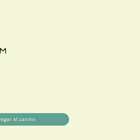
AM
egar al carrito