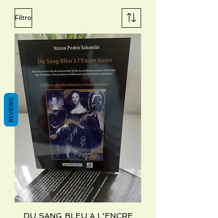
Filtro
REVIEWS
DU SANG BLEU A L'ENCRE