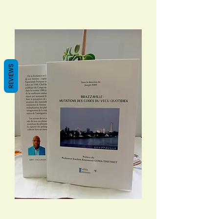
REVIEWS