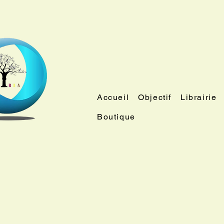
Accueil
Objectif
Librairie
Boutique