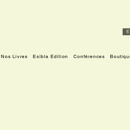
E
Nos Livres
Esibla Edition
Conférences
Boutiqu