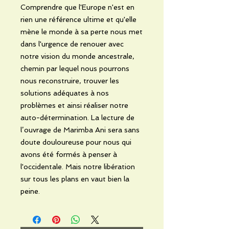
Comprendre que l'Europe n'est en
rien une référence ultime et qu'elle
mène le monde à sa perte nous met
dans l'urgence de renouer avec
notre vision du monde ancestrale,
chemin par lequel nous pourrons
nous reconstruire, trouver les
solutions adéquates à nos
problèmes et ainsi réaliser notre
auto-détermination. La lecture de
l’ouvrage de Marimba Ani sera sans
doute douloureuse pour nous qui
avons été formés à penser à
l'occidentale. Mais notre libération
sur tous les plans en vaut bien la
peine.