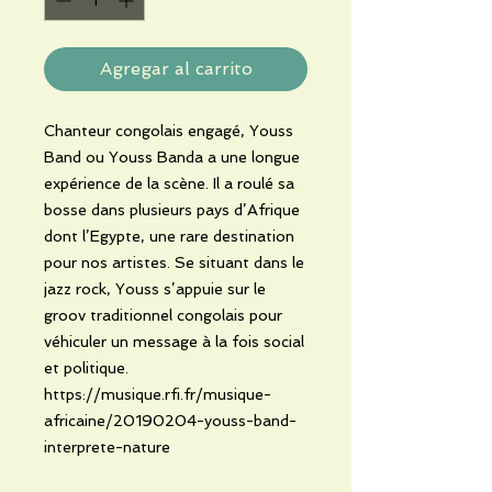
Agregar al carrito
Chanteur congolais engagé, Youss
Band ou Youss Banda a une longue
expérience de la scène. Il a roulé sa
bosse dans plusieurs pays d’Afrique
dont l’Egypte, une rare destination
pour nos artistes. Se situant dans le
jazz rock, Youss s’appuie sur le
groov traditionnel congolais pour
véhiculer un message à la fois social
et politique.
https://musique.rfi.fr/musique-
africaine/20190204-youss-band-
interprete-nature