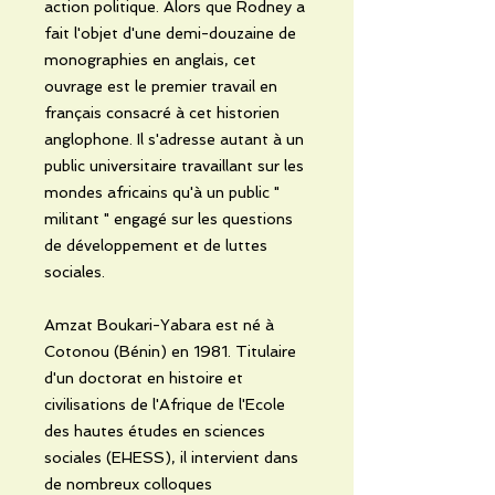
action politique. Alors que Rodney a
fait l'objet d'une demi-douzaine de
monographies en anglais, cet
ouvrage est le premier travail en
français consacré à cet historien
anglophone. Il s'adresse autant à un
public universitaire travaillant sur les
mondes africains qu'à un public "
militant " engagé sur les questions
de développement et de luttes
sociales.
Amzat Boukari-Yabara est né à
Cotonou (Bénin) en 1981. Titulaire
d'un doctorat en histoire et
civilisations de l'Afrique de l'Ecole
des hautes études en sciences
sociales (EHESS), il intervient dans
de nombreux colloques