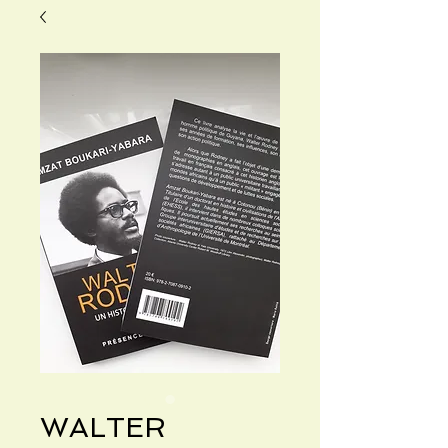
WALTER