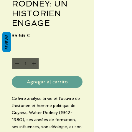
RODNEY: UN
HISTORIEN
ENGAGE
Precio
35,66 €
REVIEWS
Cantidad
*
Agregar al carrito
Ce livre analyse la vie et l'oeuvre de
l'historien et homme politique de
Guyana, Walter Rodney (1942-
1980), ses années de formation,
ses influences, son idéologie, et son