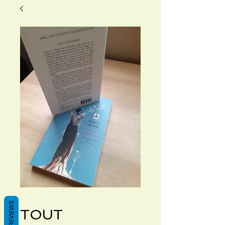
REVIEWS
TOUT