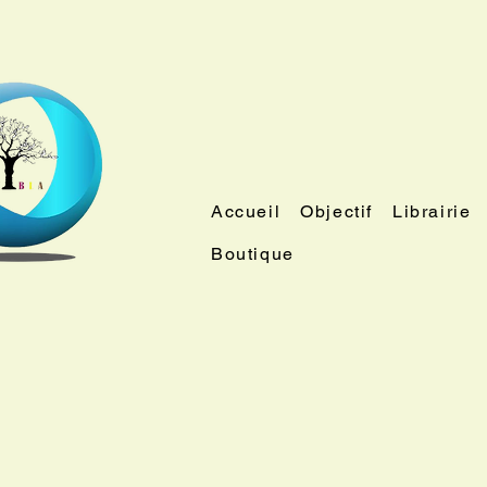
Accueil
Objectif
Librairie
Boutique