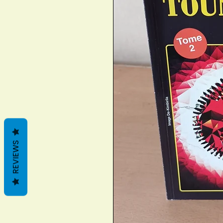
REVIEWS