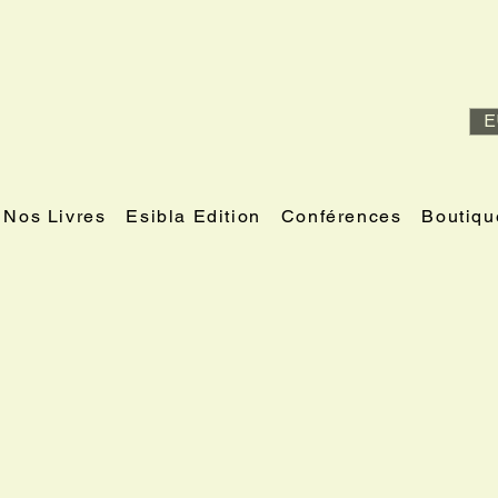
E
Nos Livres
Esibla Edition
Conférences
Boutiqu