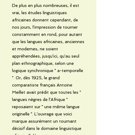
De plus en plus nombreuses, il est
vrai, les études linguistiques
africaines donnent cependant, de
nos jours, l'impression de tourner
constamment en rond, pour autant
que les langues africaines, anciennes
et modernes, ne soient
appréhendées, jusqu'ici, qu'au seul
plan ethnographique, selon une
logique synchronique " a-temporelle
". Or, dès 1925, le grand
comparatiste français Antoine
Meillet avait prédit que toutes les "
langues nègres de l'Afrique "
reposaient sur " une même langue
originelle ". L'ouvrage que voici
marque assurément un tournant
décisif dans le domaine linguistique