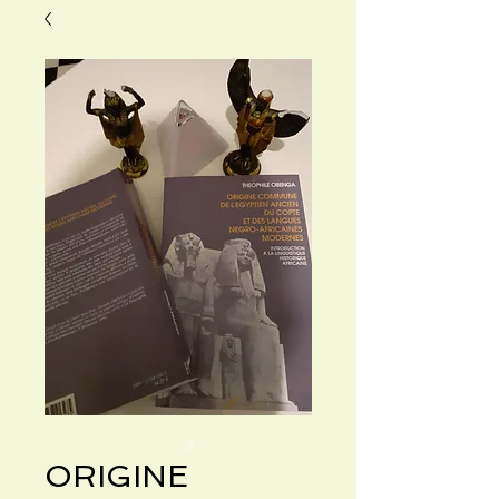
ORIGINE