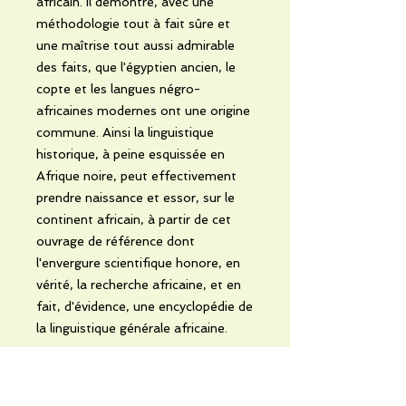
africain. Il démontre, avec une
méthodologie tout à fait sûre et
une maîtrise tout aussi admirable
des faits, que l'égyptien ancien, le
copte et les langues négro-
africaines modernes ont une origine
commune. Ainsi la linguistique
historique, à peine esquissée en
Afrique noire, peut effectivement
prendre naissance et essor, sur le
continent africain, à partir de cet
ouvrage de référence dont
l'envergure scientifique honore, en
vérité, la recherche africaine, et en
fait, d'évidence, une encyclopédie de
la linguistique générale africaine.