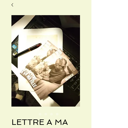
LETTRE A MA