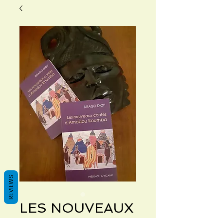
REVIEWS
LES NOUVEAUX