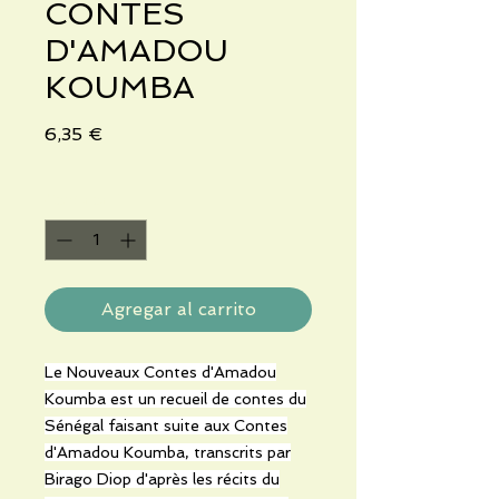
CONTES
D'AMADOU
KOUMBA
Precio
6,35 €
Cantidad
*
Agregar al carrito
Le Nouveaux Contes d'Amadou
Koumba est un recueil de contes du
Sénégal faisant suite aux Contes
d'Amadou Koumba, transcrits par
Birago Diop d'après les récits du