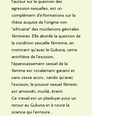
l'auteur sur la question des
agression sexuelles, est un
complément d'informations sur la
thèse acquise de l'origine non
"africaine" des mutilations génitales
féminines. Elle aborde la question de
la condition sexuelle féminine, en
montrant qu'avec le Gukuna, cette
antithèse de l'excision,
l'épanouissement sexuel de la
femme est totalement garanti et
sans cesse accru ; tandis qu'avec
l'excision, le pouvoir sexuel féminin
est amoindri, mutilé, éteint.
Ce travail est un plaidoyer pour un
retour au Gukuna et à toute la
science qui l'entoure...