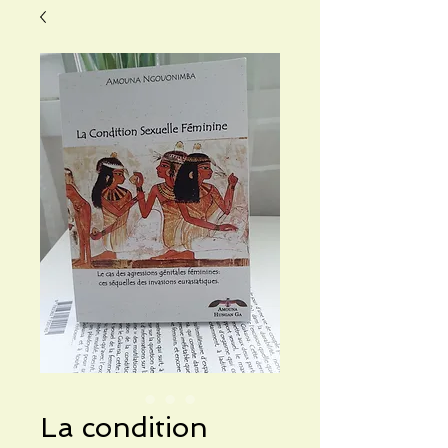
La condition