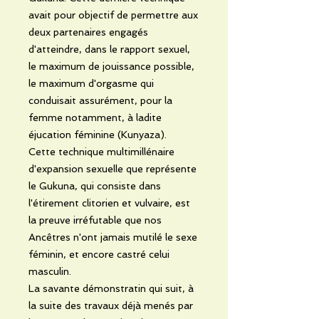
avait pour objectif de permettre aux
deux partenaires engagés
d'atteindre, dans le rapport sexuel,
le maximum de jouissance possible,
le maximum d'orgasme qui
conduisait assurément, pour la
femme notamment, à ladite
éjucation féminine (Kunyaza).
Cette technique multimillénaire
d'expansion sexuelle que représente
le Gukuna, qui consiste dans
l'étirement clitorien et vulvaire, est
la preuve irréfutable que nos
Ancêtres n'ont jamais mutilé le sexe
féminin, et encore castré celui
masculin.
La savante démonstratin qui suit, à
la suite des travaux déjà menés par