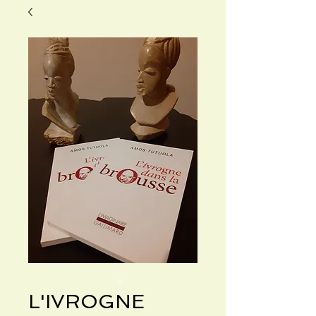
L'IVROGNE