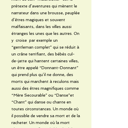
prétexte d’aventures qui mènent le
narrateur dans une brousse, peuplée
d’êtres magiques et souvent
malfaisants, dans les villes aussi
étranges les unes que les autres. On
y croise par exemple un
“gentleman complet” qui se réduit à
un crâne terrifiant, des bébés cul-
de-jatte qui hantent certaines villes,
un être appelé “Donnant-Donnant”
qui prend plus qu’il ne donne, des
morts qui marchent à reculons mais
aussi des êtres magnifiques comme
“Mère Secourable” ou “Danse”et
“Chant” qui danse ou chante en
toutes circonstances. Un monde où
il possible de vendre sa mort et de la
racheter. Un monde où la mort