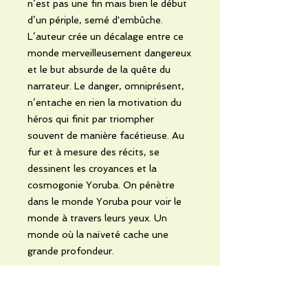
n’est pas une fin mais bien le début
d’un périple, semé d'embûche.
L’auteur crée un décalage entre ce
monde merveilleusement dangereux
et le but absurde de la quête du
narrateur. Le danger, omniprésent,
n’entache en rien la motivation du
héros qui finit par triompher
souvent de manière facétieuse. Au
fur et à mesure des récits, se
dessinent les croyances et la
cosmogonie Yoruba. On pénètre
dans le monde Yoruba pour voir le
monde à travers leurs yeux. Un
monde où la naïveté cache une
grande profondeur.