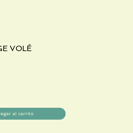
GE VOLÉ
egar al carrito