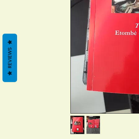
REVIEWS