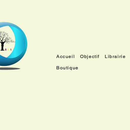
Accueil
Objectif
Librairie
Boutique