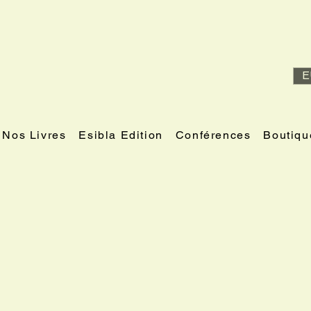
E
Nos Livres
Esibla Edition
Conférences
Boutiqu