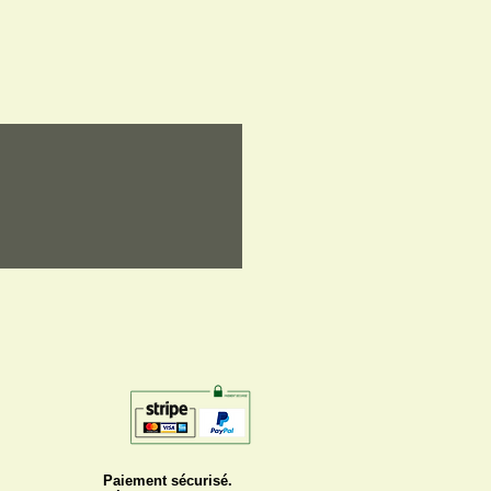
Paiement sécurisé.