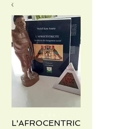
L'AFROCENTRIC