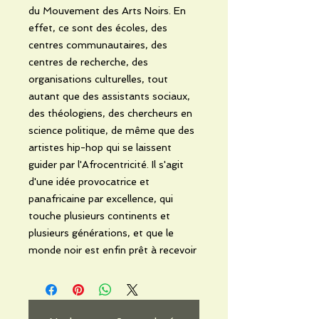
du Mouvement des Arts Noirs. En
effet, ce sont des écoles, des
centres communautaires, des
centres de recherche, des
organisations culturelles, tout
autant que des assistants sociaux,
des théologiens, des chercheurs en
science politique, de même que des
artistes hip-hop qui se laissent
guider par l'Afrocentricité. Il s'agit
d'une idée provocatrice et
panafricaine par excellence, qui
touche plusieurs continents et
plusieurs générations, et que le
monde noir est enfin prêt à recevoir