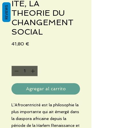
ITE, LA
REVIEWS
THEORIE DU
CHANGEMENT
SOCIAL
Precio
41,80 €
Cantidad
*
Agregar al carrito
L'Afrocentricité est la philosophie la
plus importante qui ait émergé dans
la diaspora africaine depuis la
période de la Harlem Renaissance et