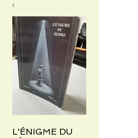
L'ÉNIGME DU