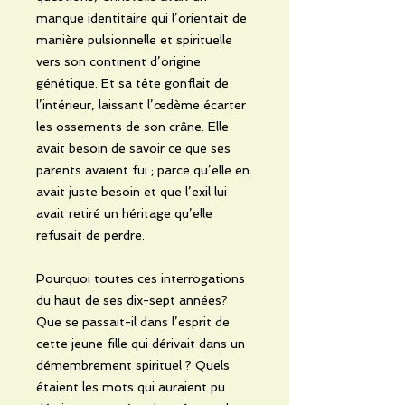
manque identitaire qui l’orientait de
manière pulsionnelle et spirituelle
vers son continent d’origine
génétique. Et sa tête gonflait de
l’intérieur, laissant l’œdème écarter
les ossements de son crâne. Elle
avait besoin de savoir ce que ses
parents avaient fui ; parce qu’elle en
avait juste besoin et que l’exil lui
avait retiré un héritage qu’elle
refusait de perdre.
Pourquoi toutes ces interrogations
du haut de ses dix-sept années?
Que se passait-il dans l’esprit de
cette jeune fille qui dérivait dans un
démembrement spirituel ? Quels
étaient les mots qui auraient pu