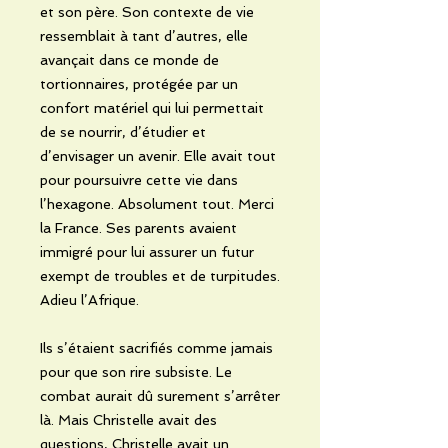
et son père. Son contexte de vie
ressemblait à tant d’autres, elle
avançait dans ce monde de
tortionnaires, protégée par un
confort matériel qui lui permettait
de se nourrir, d’étudier et
d’envisager un avenir. Elle avait tout
pour poursuivre cette vie dans
l’hexagone. Absolument tout. Merci
la France. Ses parents avaient
immigré pour lui assurer un futur
exempt de troubles et de turpitudes.
Adieu l’Afrique.
Ils s’étaient sacrifiés comme jamais
pour que son rire subsiste. Le
combat aurait dû surement s’arrêter
là. Mais Christelle avait des
questions, Christelle avait un