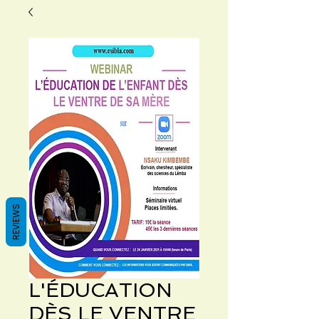
REVIEWS
L'ÉDUCATION
DÈS LE VENTRE