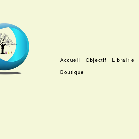
Accueil
Objectif
Librairie
Boutique