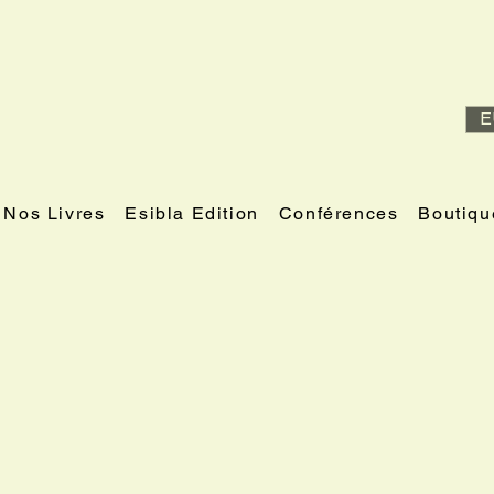
E
Nos Livres
Esibla Edition
Conférences
Boutiqu