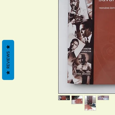
REVIEWS