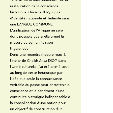
restauration de la conscience
historique africaine. Il n'y a pas
d'identité nationale et fédérale sans
une LANGUE COMMUNE.
L'unification de l'Afrique ne sera
donc possible que si elle prend la
mesure de son unification
linguistique.
Dans une moindre mesure mais à
l'instar de Cheikh Anta DIOP dans
l'Unité culturelle, j'ai été animé tout
au long de cette heuristique par
l'idée que seule la connaissance
véritable du passé peut entretenir la
conscience et le sentiment d'une
continuité historique indispensable à
la consolidation d'une nation pour
un objectif de construction d'un