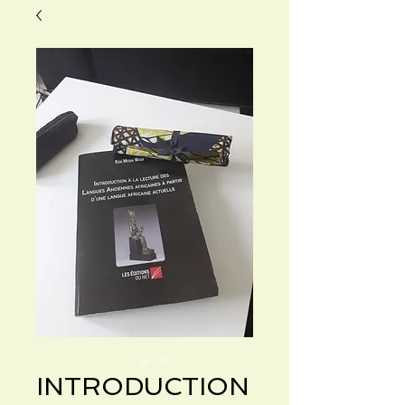
INTRODUCTION