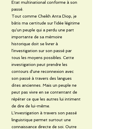
Etat multinational conforme à son
passé.
Tout comme Cheikh Anta Diop, je
bâtis ma certitude sur l'idée légitime
qu'un peuple qui a perdu une part
importante de sa mémoire
historique doit se livrer à
l'investigation sur son passé par
tous les moyens possibles. Cette
investigation peut prendre les
contours d'une reconnexion avec
son passé à travers des langues
dites anciennes. Mais un peuple ne
peut pas vivre en se contentant de
répéter ce que les autres lui intiment
de dire de lui-même.
L'investigation à travers son passé
linguistique permet surtout une
connaissance directe de soi. Outre