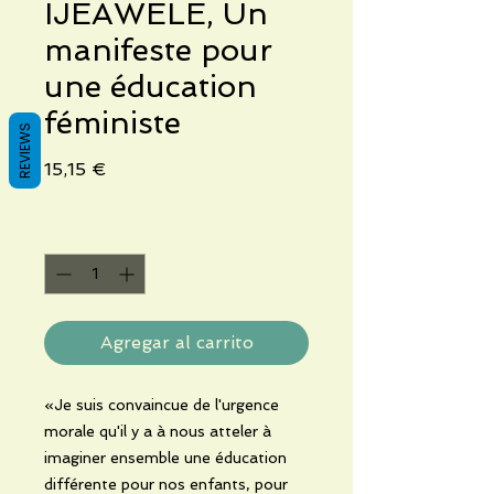
IJEAWELE, Un
manifeste pour
une éducation
féministe
REVIEWS
Precio
15,15 €
Cantidad
*
Agregar al carrito
«Je suis convaincue de l'urgence
morale qu'il y a à nous atteler à
imaginer ensemble une éducation
différente pour nos enfants, pour