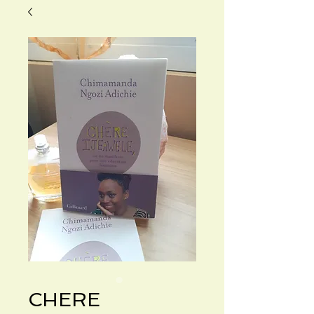
CHERE