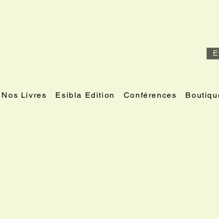
E
Nos Livres
Esibla Edition
Conférences
Boutiqu