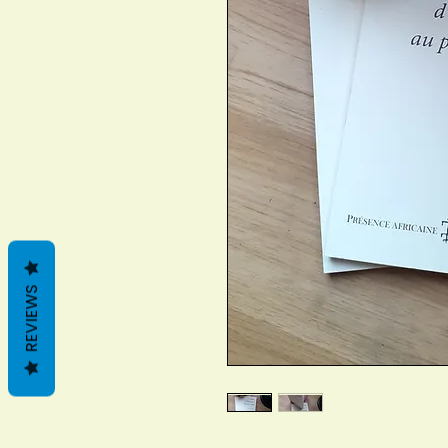
REVIEWS