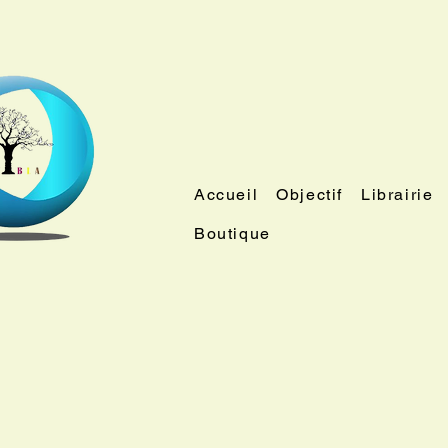
Accueil
Objectif
Librairie
Boutique