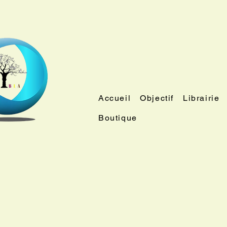
Accueil
Objectif
Librairie
Boutique