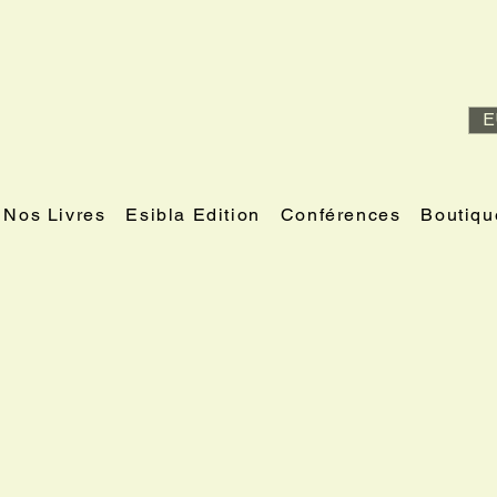
E
Nos Livres
Esibla Edition
Conférences
Boutiqu