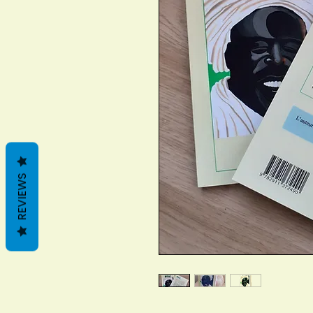
REVIEWS