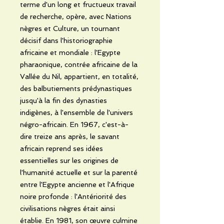
terme d'un long et fructueux travail
de recherche, opère, avec Nations
nègres et Culture, un tournant
décisif dans l'historiographie
africaine et mondiale : l'Egypte
pharaonique, contrée africaine de la
Vallée du Nil, appartient, en totalité,
des balbutiements prédynastiques
jusqu'à la fin des dynasties
indigènes, à l'ensemble de l'univers
négro-africain. En 1967, c'est-à-
dire treize ans après, le savant
africain reprend ses idées
essentielles sur les origines de
l'humanité actuelle et sur la parenté
entre l'Egypte ancienne et l'Afrique
noire profonde : l'Antériorité des
civilisations nègres était ainsi
établie. En 1981, son œuvre culmine