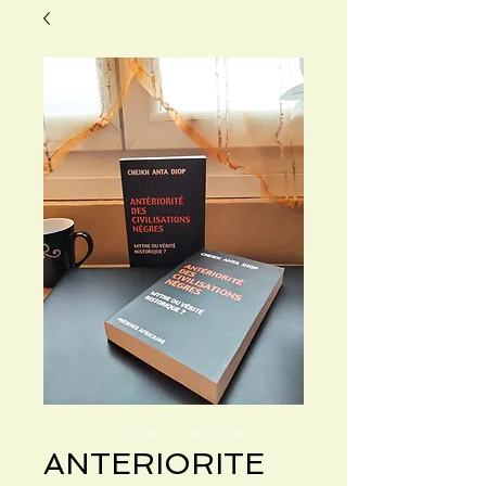
ANTERIORITE