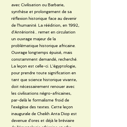
avec Civilisation ou Barbarie,
synthèse et prolongement de sa
réflexion historique face au devenir
de l'humanité. La réédition, en 1992,
d'Antériorité... remet en circulation
un ouvrage majeur de la
problématique historique africaine.
Ouvrage longtemps épuisé, mais
constamment demandé, recherché.
La leçon est celle-ci. L'égyptologie,
pour prendre toute signification en
tant que science historique vivante,
doit nécessairement renouer avec
les civilisations négro-africaines,
par-delà le formalisme froid de
l'exégèse des textes. Cette leçon
inaugurale de Cheikh Anta Diop est
devenue d'ores et déjà le bréviaire