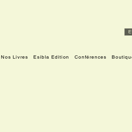
E
Nos Livres
Esibla Edition
Conférences
Boutiqu