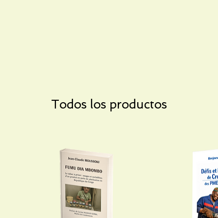
Todos los productos