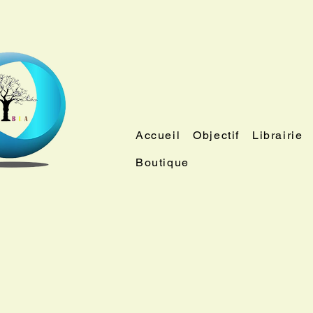
Accueil
Objectif
Librairie
Boutique