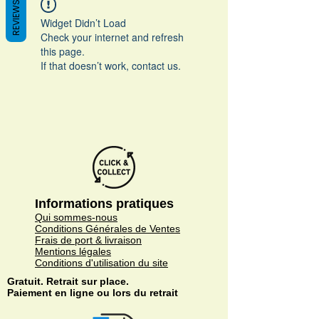
REVIEWS
Widget Didn’t Load
Check your internet and refresh
this page.
If that doesn’t work, contact us.
Informations pratiques
Qui sommes-nous
Conditions Générales de Ventes
Frais de port & livraison
Mentions légales
Conditions d'utilisation du site
Gratuit. Retrait sur place.
Paiement en ligne ou lors du retrait