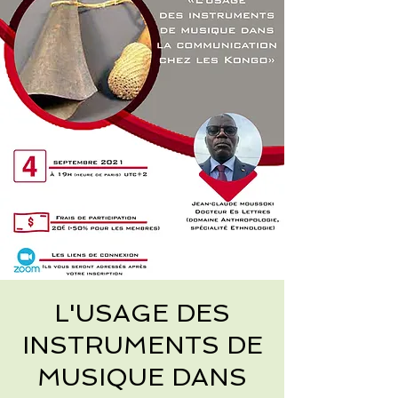
L'USAGE DES
INSTRUMENTS DE
MUSIQUE DANS