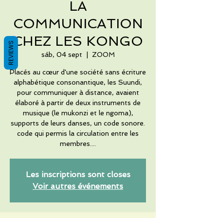
LA
COMMUNICATION
CHEZ LES KONGO
REVIEWS
sáb, 04 sept
  |  
ZOOM
Placés au cœur d'une société sans écriture
alphabétique consonantique, les Suundi,
pour communiquer à distance, avaient
élaboré à partir de deux instruments de
musique (le mukonzi et le ngoma),
supports de leurs danses, un code sonore.
code qui permis la circulation entre les
membres....
Les inscriptions sont closes
Voir autres événements