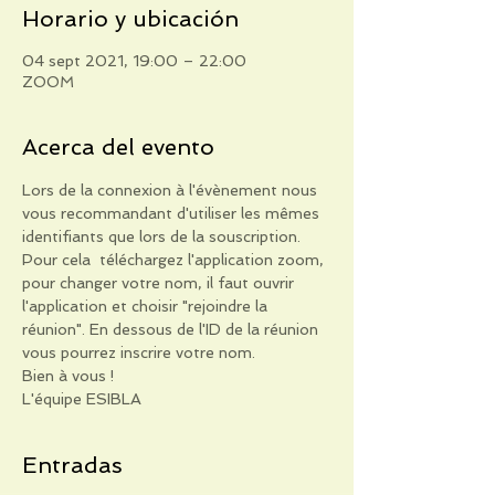
Horario y ubicación
04 sept 2021, 19:00 – 22:00
ZOOM
Acerca del evento
Lors de la connexion à l'évènement nous 
vous recommandant d'utiliser les mêmes 
identifiants que lors de la souscription. 
Pour cela  téléchargez l'application zoom, 
pour changer votre nom, il faut ouvrir 
l'application et choisir "rejoindre la 
réunion". En dessous de l'ID de la réunion 
vous pourrez inscrire votre nom.
Bien à vous !
L'équipe ESIBLA
Entradas