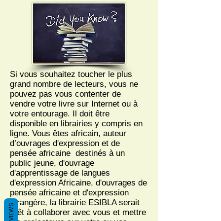
Si vous souhaitez toucher le plus
grand nombre de lecteurs, vous ne
pouvez pas vous contenter de
vendre votre livre sur Internet ou à
votre entourage. Il doit être
disponible en librairies y compris en
ligne. Vous êtes africain, auteur
d’ouvrages d'expression et de
pensée africaine destinés à un
public jeune, d'ouvrage
d'apprentissage de langues
d'expression Africaine, d'ouvrages de
pensée africaine et d'expression
étrangère, la librairie ESIBLA serait
REVIEWS
prêt à collaborer avec vous et mettre