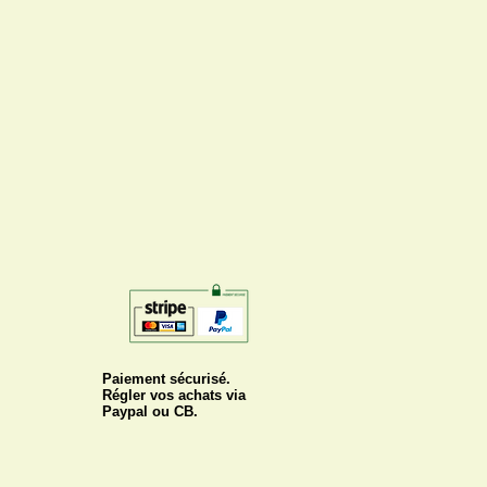
Paiement sécurisé.
Régler vos achats via
Paypal ou CB.