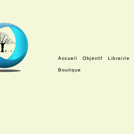
Accueil
Objectif
Librairie
Boutique