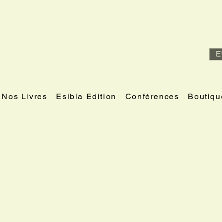
E
Nos Livres
Esibla Edition
Conférences
Boutiqu